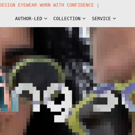
 | NOW WE DESIGN EYEWEAR WORN WITH CONFIDENCE |
AUTHOR-LED
COLLECTION
SERVICE