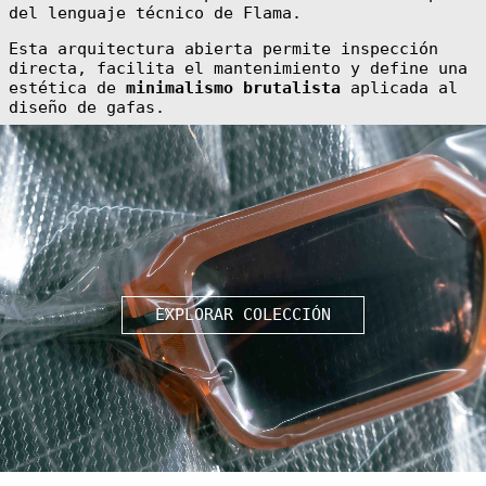
del lenguaje técnico de Flama.
Esta arquitectura abierta permite inspección
directa, facilita el mantenimiento y define una
estética de
minimalismo brutalista
aplicada al
diseño de gafas.
EXPLORAR COLECCIÓN