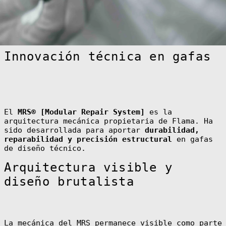
Innovación técnica en gafas
El
MRS® [Modular Repair System]
es la
arquitectura mecánica propietaria de Flama. Ha
sido desarrollada para aportar
durabilidad,
reparabilidad y precisión estructural
en gafas
de diseño técnico.
Arquitectura visible y
diseño brutalista
La mecánica del MRS permanece visible como parte