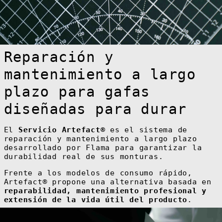
Reparación y
mantenimiento a largo
plazo para gafas
diseñadas para durar
El
Servicio Artefact®
es el sistema de
reparación y mantenimiento a largo plazo
desarrollado por Flama para garantizar la
durabilidad real de sus monturas.
Frente a los modelos de consumo rápido,
Artefact® propone una alternativa basada en
reparabilidad, mantenimiento profesional y
extensión de la vida útil del producto
.