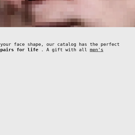
 your face shape, our catalog has the perfect
epairs for life
. A gift with all
men's