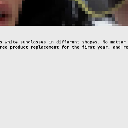
s white sunglasses in different shapes. No matter
ree product replacement for the first year, and r