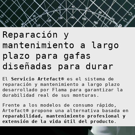
Reparación y
mantenimiento a largo
plazo para gafas
diseñadas para durar
El
Servicio Artefact®
es el sistema de
reparación y mantenimiento a largo plazo
desarrollado por Flama para garantizar la
durabilidad real de sus monturas.
Frente a los modelos de consumo rápido,
Artefact® propone una alternativa basada en
reparabilidad, mantenimiento profesional y
extensión de la vida útil del producto
.