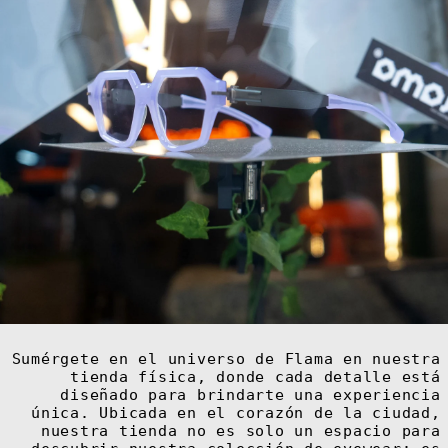
Sumérgete en el universo de Flama en nuestra
tienda física, donde cada detalle está
diseñado para brindarte una experiencia
única. Ubicada en el corazón de la ciudad,
nuestra tienda no es solo un espacio para