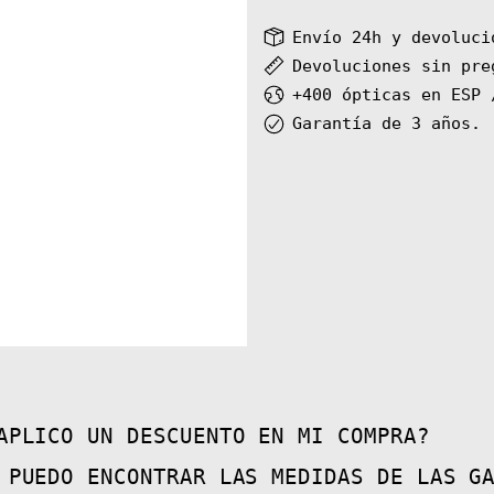
Envío 24h y devoluci
Devoluciones sin pre
+400 ópticas en ESP 
Garantía de 3 años.
APLICO UN DESCUENTO EN MI COMPRA?
 PUEDO ENCONTRAR LAS MEDIDAS DE LAS G