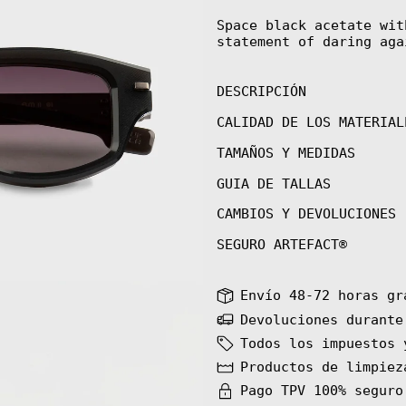
Space black acetate wit
statement of daring aga
DESCRIPCIÓN
CALIDAD DE LOS MATERIAL
TAMAÑOS Y MEDIDAS
GUIA DE TALLAS
CAMBIOS Y DEVOLUCIONES
SEGURO ARTEFACT®
Envío 48-72 horas gr
Devoluciones durante
Todos los impuestos 
Productos de limpiez
Pago TPV 100% seguro