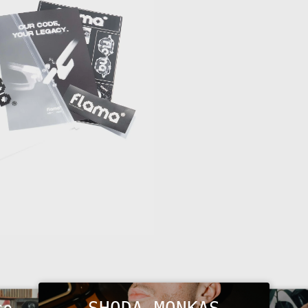
SHODA MONKAS