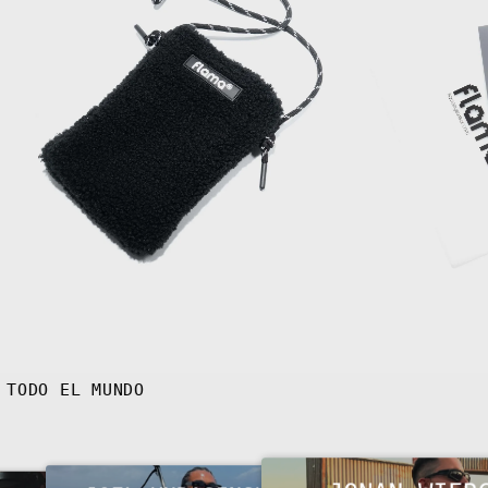
N CONFIANZA EN TODO EL MUNDO