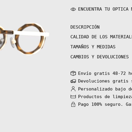
ENCUENTRA TU OPTICA 
DESCRIPCIÓN
CALIDAD DE LOS MATERIAL
TAMAÑOS Y MEDIDAS
CAMBIOS Y DEVOLUCIONES
Envío gratis 48-72 h
Devoluciones gratis 
Personalizado bajo d
Productos de limpiez
Pago 100% seguro. Ga