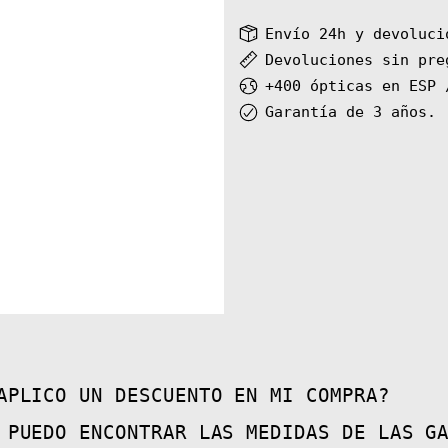
Envío 24h y devoluci
Devoluciones sin pre
+400 ópticas en ESP 
Garantía de 3 años.
APLICO UN DESCUENTO EN MI COMPRA?
 PUEDO ENCONTRAR LAS MEDIDAS DE LAS G